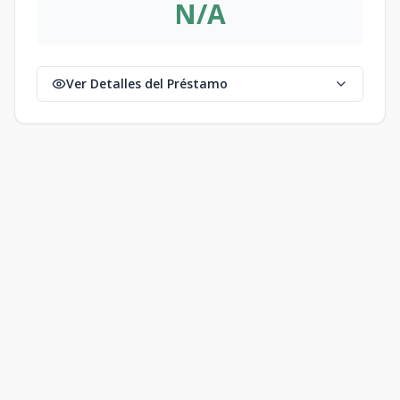
N/A
Ver Detalles del Préstamo