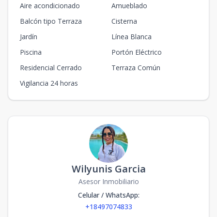
Aire acondicionado
Amueblado
Balcón tipo Terraza
Cisterna
Jardín
Línea Blanca
Piscina
Portón Eléctrico
Residencial Cerrado
Terraza Común
Vigilancia 24 horas
Wilyunis Garcia
Asesor Inmobiliario
Celular / WhatsApp
:
+18497074833