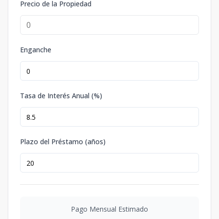
Precio de la Propiedad
Enganche
Tasa de Interés Anual (%)
Plazo del Préstamo (años)
Pago Mensual Estimado