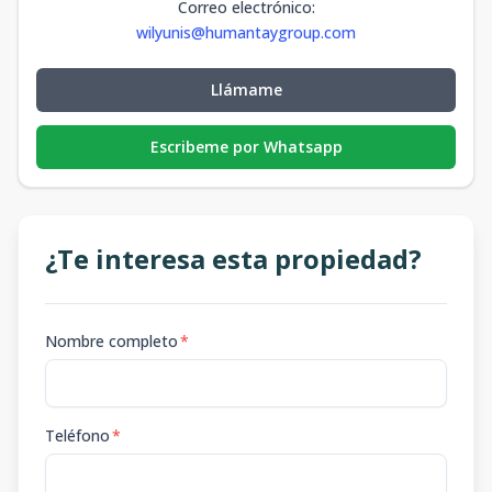
Correo electrónico
:
wilyunis@humantaygroup.com
Llámame
Escribeme por Whatsapp
¿Te interesa esta propiedad?
Nombre completo
*
Teléfono
*