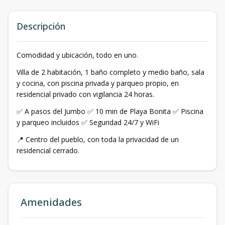
Descripción
Comodidad y ubicación, todo en uno.
Villa de 2 habitación, 1 baño completo y medio baño, sala
y cocina, con piscina privada y parqueo propio, en
residencial privado con vigilancia 24 horas.
✅ A pasos del Jumbo ✅ 10 min de Playa Bonita ✅ Piscina
y parqueo incluidos ✅ Seguridad 24/7 y WiFi
📍 Centro del pueblo, con toda la privacidad de un
residencial cerrado.
Amenidades