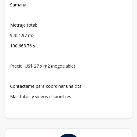
Samana
Metraje total:
9,351.97 m2
100,663.76 sft
Precio: US$ 27 x m2 (negociable)
Contactame para coordinar una cita!
Mas fotos y videos disponibles