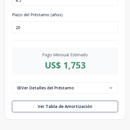
Plazo del Préstamo (años)
Pago Mensual Estimado
US$ 1,753
Ver Detalles del Préstamo
Ver Tabla de Amortización