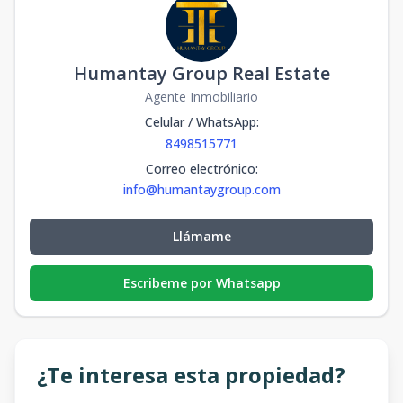
Humantay Group Real Estate
Agente Inmobiliario
Celular / WhatsApp
:
8498515771
Correo electrónico
:
info@humantaygroup.com
Llámame
Escribeme por Whatsapp
¿Te interesa esta propiedad?