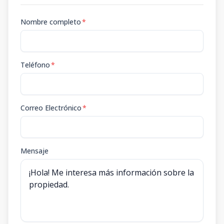
Nombre completo
*
Teléfono
*
Correo Electrónico
*
Mensaje