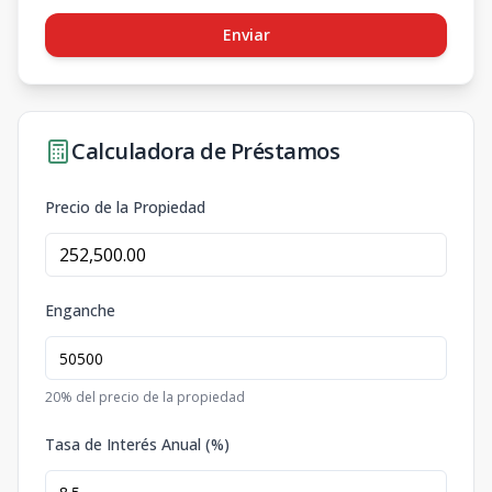
Enviar
Calculadora de Préstamos
Precio de la Propiedad
Enganche
20
% del precio de la propiedad
Tasa de Interés Anual (%)