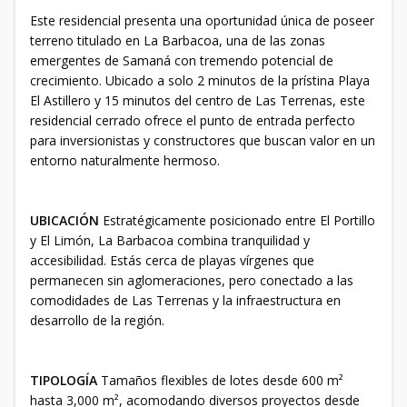
Este residencial presenta una oportunidad única de poseer
terreno titulado en La Barbacoa, una de las zonas
emergentes de Samaná con tremendo potencial de
crecimiento. Ubicado a solo 2 minutos de la prístina Playa
El Astillero y 15 minutos del centro de Las Terrenas, este
residencial cerrado ofrece el punto de entrada perfecto
para inversionistas y constructores que buscan valor en un
entorno naturalmente hermoso.
UBICACIÓN
Estratégicamente posicionado entre El Portillo
y El Limón, La Barbacoa combina tranquilidad y
accesibilidad. Estás cerca de playas vírgenes que
permanecen sin aglomeraciones, pero conectado a las
comodidades de Las Terrenas y la infraestructura en
desarrollo de la región.
TIPOLOGÍA
Tamaños flexibles de lotes desde 600 m²
hasta 3,000 m², acomodando diversos proyectos desde