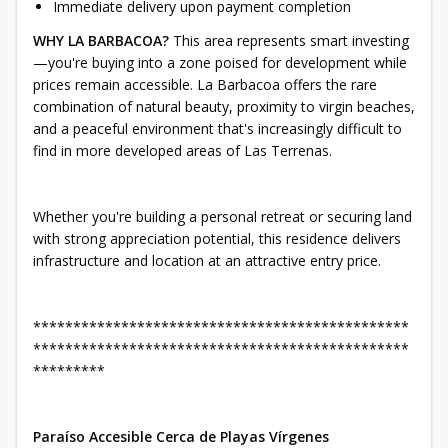
Immediate delivery upon payment completion
WHY LA BARBACOA?
This area represents smart investing
—you're buying into a zone poised for development while
prices remain accessible. La Barbacoa offers the rare
combination of natural beauty, proximity to virgin beaches,
and a peaceful environment that's increasingly difficult to
find in more developed areas of Las Terrenas.
Whether you're building a personal retreat or securing land
with strong appreciation potential, this residence delivers
infrastructure and location at an attractive entry price.
***********************************************
***********************************************
*********
Paraíso Accesible Cerca de Playas Vírgenes