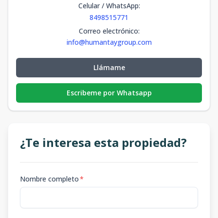
Celular / WhatsApp
:
8498515771
Correo electrónico
:
info@humantaygroup.com
Llámame
Escribeme por Whatsapp
¿Te interesa esta propiedad?
Nombre completo
*