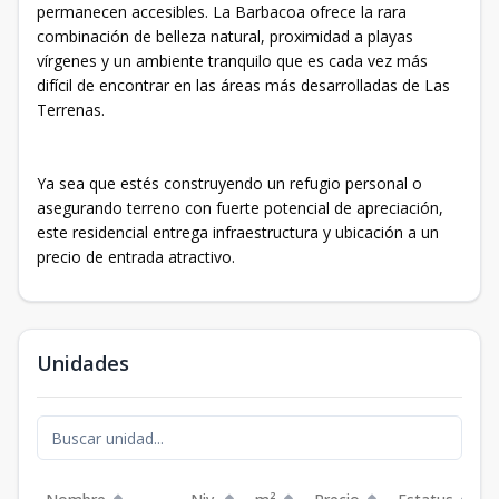
permanecen accesibles. La Barbacoa ofrece la rara
combinación de belleza natural, proximidad a playas
vírgenes y un ambiente tranquilo que es cada vez más
difícil de encontrar en las áreas más desarrolladas de Las
Terrenas.
Ya sea que estés construyendo un refugio personal o
asegurando terreno con fuerte potencial de apreciación,
este residencial entrega infraestructura y ubicación a un
precio de entrada atractivo.
Unidades