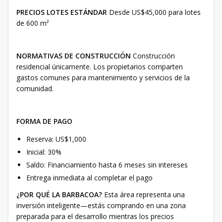
PRECIOS LOTES ESTÁNDAR
Desde US$45,000 para lotes
de 600 m²
NORMATIVAS DE CONSTRUCCIÓN
Construcción
residencial únicamente. Los propietarios comparten
gastos comunes para mantenimiento y servicios de la
comunidad.
FORMA DE PAGO
Reserva: US$1,000
Inicial: 30%
Saldo: Financiamiento hasta 6 meses sin intereses
Entrega inmediata al completar el pago
¿POR QUÉ LA BARBACOA?
Esta área representa una
inversión inteligente—estás comprando en una zona
preparada para el desarrollo mientras los precios