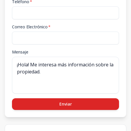
Teléfono
*
Correo Electrónico
*
Mensaje
Enviar