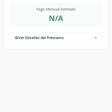
Pago Mensual Estimado
N/A
Ver Detalles del Préstamo