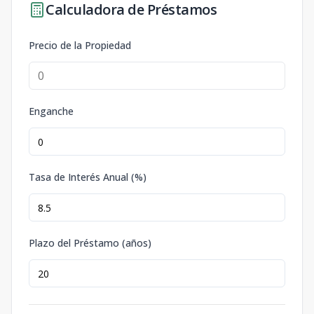
Calculadora de Préstamos
Precio de la Propiedad
Enganche
Tasa de Interés Anual (%)
Plazo del Préstamo (años)