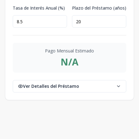
Tasa de Interés Anual (%)
Plazo del Préstamo (años)
Pago Mensual Estimado
N/A
Ver Detalles del Préstamo