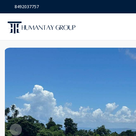
8492037757