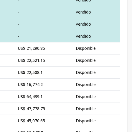
-
Vendido
-
Vendido
-
Vendido
US$ 21,290.85
Disponible
US$ 22,521.15
Disponible
US$ 22,508.1
Disponible
US$ 16,774.2
Disponible
US$ 64,439.1
Disponible
US$ 47,778.75
Disponible
US$ 45,070.65
Disponible