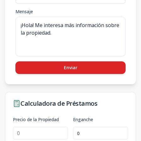
Mensaje
Enviar
Calculadora de Préstamos
Precio de la Propiedad
Enganche