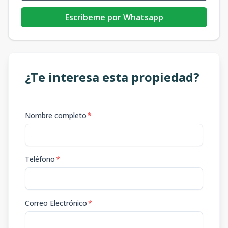
Escribeme por Whatsapp
¿Te interesa esta propiedad?
Nombre completo
*
Teléfono
*
Correo Electrónico
*