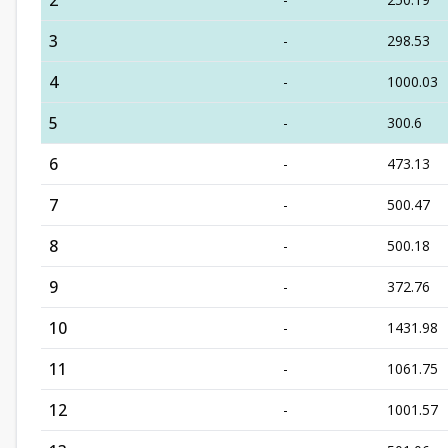
2
3
-
298.53
4
-
1000.03
5
-
300.6
6
-
473.13
7
-
500.47
8
-
500.18
9
-
372.76
10
-
1431.98
11
-
1061.75
12
-
1001.57