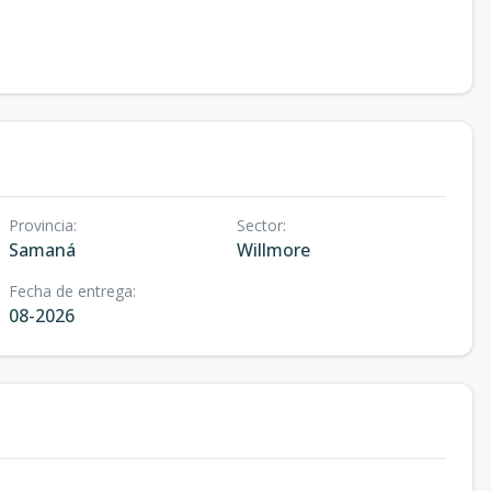
Provincia
:
Sector
:
Samaná
Willmore
Fecha de entrega
:
08-2026