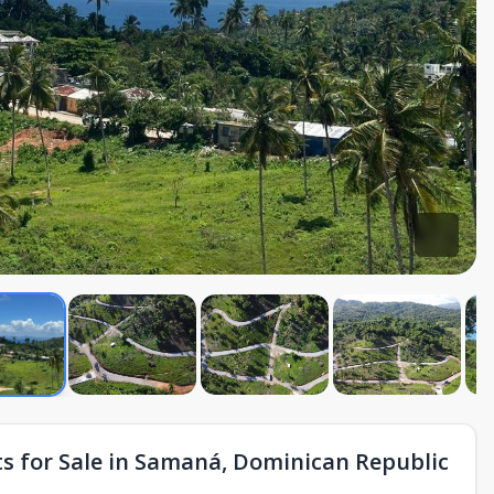
s for Sale in Samaná, Dominican Republic