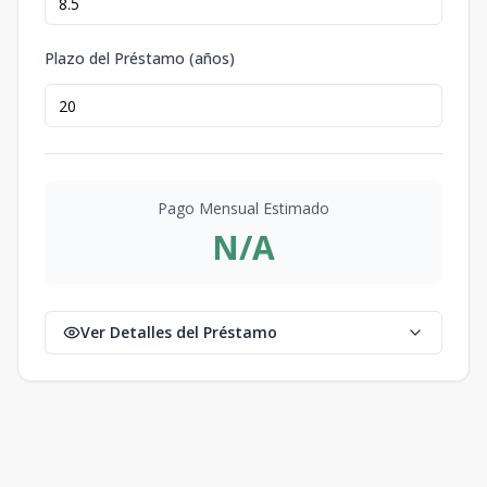
Plazo del Préstamo (años)
Pago Mensual Estimado
N/A
Ver Detalles del Préstamo