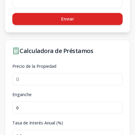
Enviar
Calculadora de Préstamos
Precio de la Propiedad
Enganche
Tasa de Interés Anual (%)