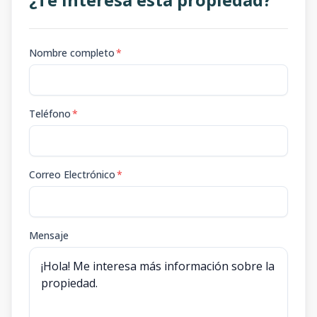
Nombre completo
*
Teléfono
*
Correo Electrónico
*
Mensaje