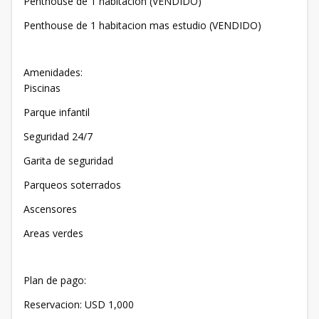
Penthouse de 1 habitacion (VENDIDO)
Penthouse de 1 habitacion mas estudio (VENDIDO)
Amenidades:
Piscinas
Parque infantil
Seguridad 24/7
Garita de seguridad
Parqueos soterrados
Ascensores
Areas verdes
Plan de pago:
Reservacion: USD 1,000