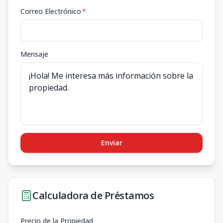
Correo Electrónico
*
Mensaje
Enviar
Calculadora de Préstamos
Precio de la Propiedad