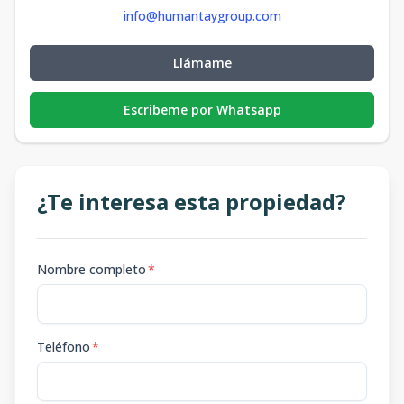
info@humantaygroup.com
Llámame
Escribeme por Whatsapp
¿Te interesa esta propiedad?
Nombre completo
*
Teléfono
*