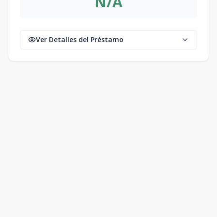
N/A
Ver Detalles del Préstamo