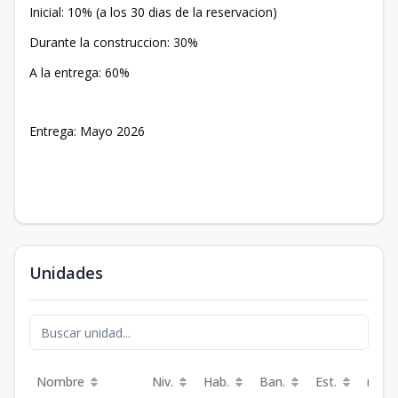
Inicial: 10% (a los 30 dias de la reservacion)
Durante la construccion: 30%
A la entrega: 60%
Entrega: Mayo 2026
Unidades
Nombre
Niv.
Hab.
Ban.
Est.
m²