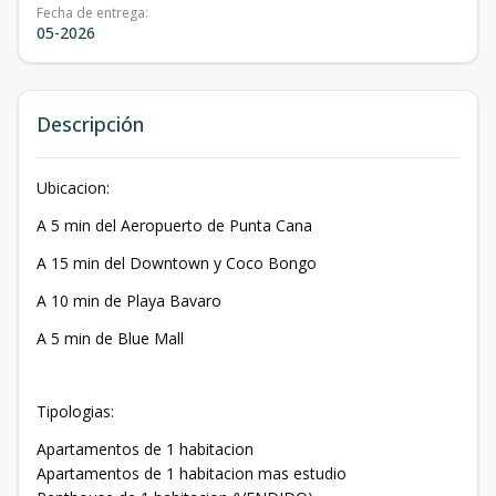
Fecha de entrega
:
05-2026
Descripción
Ubicacion:
A 5 min del Aeropuerto de Punta Cana
A 15 min del Downtown y Coco Bongo
A 10 min de Playa Bavaro
A 5 min de Blue Mall
Tipologias:
Apartamentos de 1 habitacion
Apartamentos de 1 habitacion mas estudio