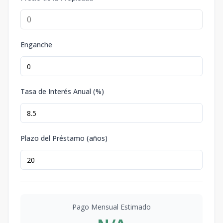
Enganche
Tasa de Interés Anual (%)
Plazo del Préstamo (años)
Pago Mensual Estimado