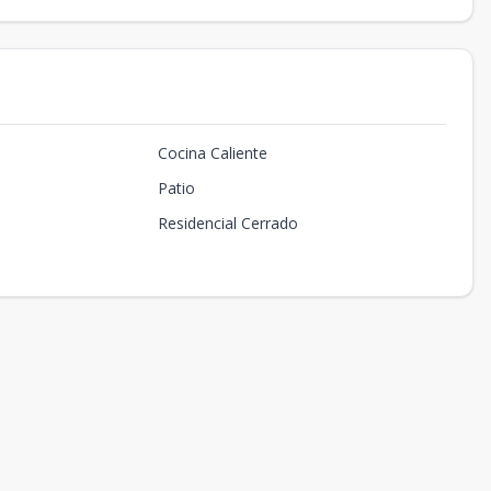
Cocina Caliente
Patio
Residencial Cerrado