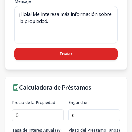
Mensaje
Enviar
Calculadora de Préstamos
Precio de la Propiedad
Enganche
Tasa de Interés Anual (%)
Plazo del Préstamo (años)