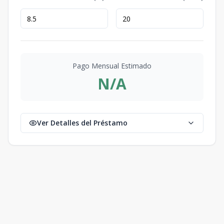
Pago Mensual Estimado
N/A
Ver Detalles del Préstamo