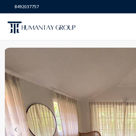
8492037757