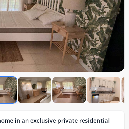
ome in an exclusive private residential