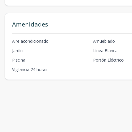
Amenidades
Aire acondicionado
Amueblado
Jardín
Línea Blanca
Piscina
Portón Eléctrico
Vigilancia 24 horas