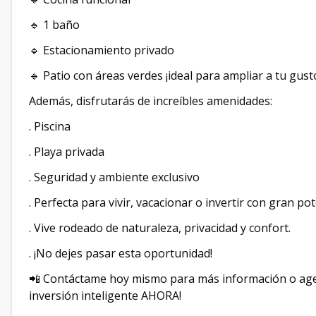
🔹 1 baño
🔹 Estacionamiento privado
🔹 Patio con áreas verdes ¡ideal para ampliar a tu gust
Además, disfrutarás de increíbles amenidades:
. Piscina
. Playa privada
. Seguridad y ambiente exclusivo
. Perfecta para vivir, vacacionar o invertir con gran po
. Vive rodeado de naturaleza, privacidad y confort.
. ¡No dejes pasar esta oportunidad!
📲 Contáctame hoy mismo para más información o agend
inversión inteligente AHORA!