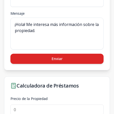
Mensaje
Enviar
Calculadora de Préstamos
Precio de la Propiedad