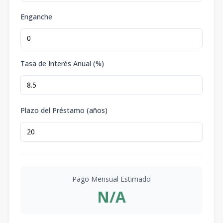
Enganche
Tasa de Interés Anual (%)
Plazo del Préstamo (años)
Pago Mensual Estimado
N/A