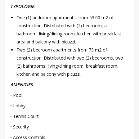
TYPOLOGIE:
One (1) bedroom apartments, from 53.00 m2 of
construction. Distributed with (1) bedroom, a
bathroom, living/dining room, kitchen with breakfast
area and balcony with picuzzi.
Two (2) bedroom apartments from 73 m2 of
construction. Distributed with two (2) bedrooms, two
(2) bathrooms, living/dining room, breakfast room,
kitchen and balcony with picuzzi.
AMENITIES:
• Pool
• Lobby
• Tennis Court
• Security
• Access Controls