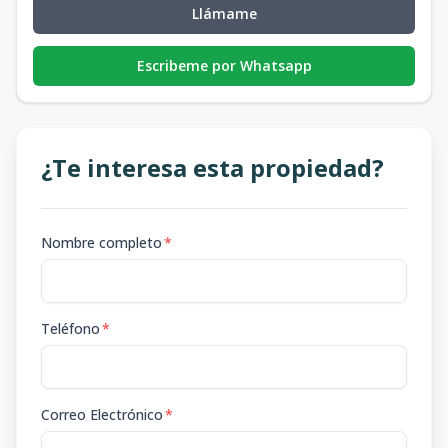
Llámame
Escribeme por Whatsapp
¿Te interesa esta propiedad?
Nombre completo
*
Teléfono
*
Correo Electrónico
*