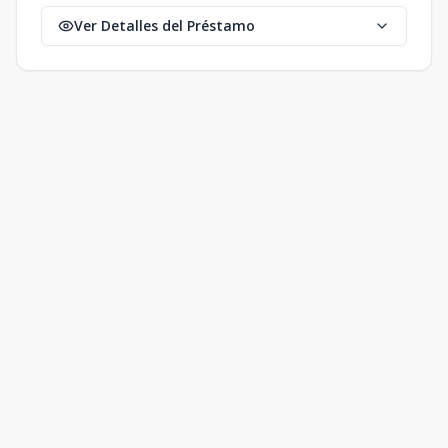
Ver Detalles del Préstamo