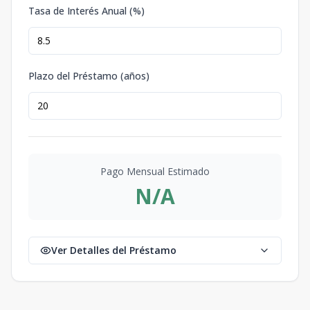
Tasa de Interés Anual (%)
Plazo del Préstamo (años)
Pago Mensual Estimado
N/A
Ver Detalles del Préstamo