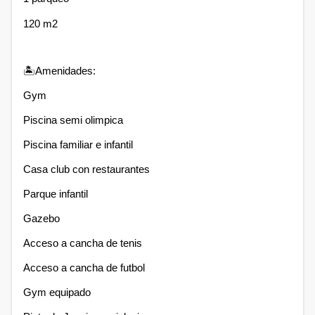
120 m2
🏝Amenidades:
Gym
Piscina semi olimpica
Piscina familiar e infantil
Casa club con restaurantes
Parque infantil
Gazebo
Acceso a cancha de tenis
Acceso a cancha de futbol
Gym equipado