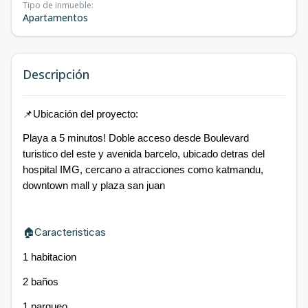
Tipo de inmueble
:
Apartamentos
Descripción
📌Ubicación del proyecto:
Playa a 5 minutos! Doble acceso desde Boulevard
turistico del este y avenida barcelo, ubicado detras del
hospital IMG, cercano a atracciones como katmandu,
downtown mall y plaza san juan
🏠Caracteristicas
1 habitacion
2 baños
1 parqueo