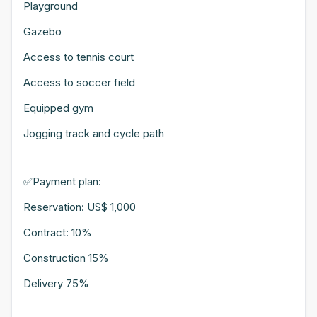
Playground
Gazebo
Access to tennis court
Access to soccer field
Equipped gym
Jogging track and cycle path
✅Payment plan:
Reservation: US$ 1,000
Contract: 10%
Construction 15%
Delivery 75%