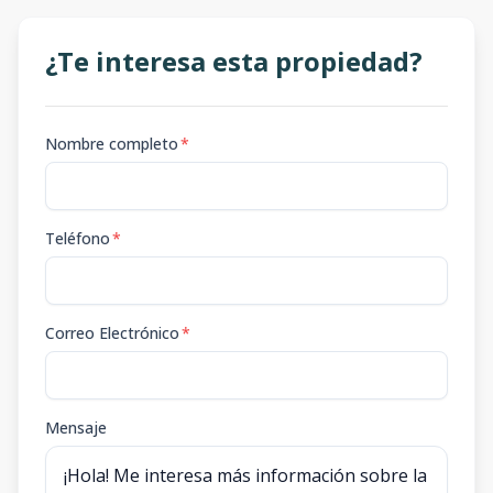
¿Te interesa esta propiedad?
Nombre completo
*
Teléfono
*
Correo Electrónico
*
Mensaje