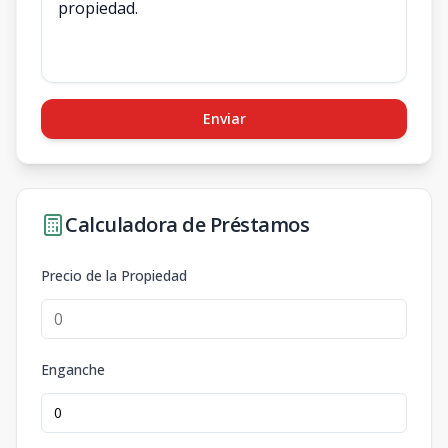
Enviar
Calculadora de Préstamos
Precio de la Propiedad
Enganche