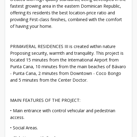
fastest growing area in the eastern Dominican Republic,
offering its residents the best location-price ratio and
providing First-class finishes, combined with the comfort
of having your home.
PRIMAVERAL RESIDENCES III is created within nature
Proposing security, warmth and tranquility. This project is
located 15 minutes from the International Airport from
Punta Cana, 10 minutes from the main beaches of Bávaro
- Punta Cana, 2 minutes from Downtown - Coco Bongo
and 5 minutes from the Center Doctor.
MAIN FEATURES OF THE PROJECT:
• Main entrance with control vehicular and pedestrian
access.
• Social Areas.