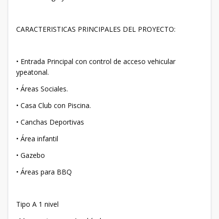
CARACTERISTICAS PRINCIPALES DEL PROYECTO:
• Entrada Principal con control de acceso vehicular
ypeatonal.
• Áreas Sociales.
• Casa Club con Piscina.
• Canchas Deportivas
• Área infantil
• Gazebo
• Áreas para BBQ
Tipo A 1 nivel