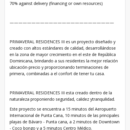
70% against delivery (financing or own resources)
————————————————————————
PRIMAVERAL RESIDENCES III es un proyecto diseñado y
creado con altos estándares de calidad, desarrollándose
en la zona de mayor crecimiento en el este de República
Dominicana, brindando a sus residentes la mejor relación
ubicación-precio y proporcionando terminaciones de
primera, combinadas a el confort de tener tu casa.
PRIMAVERAL RESIDENCES III esta creado dentro de la
naturaleza proponiendo seguridad, calidez ytranquilidad.
Este proyecto se encuentra a 15 minutos del Aeropuerto
Internacional de Punta Cana, 10 minutos de las principales
playas de Bávaro - Punta cana, a 2 minutos de Downtown
- Coco bongo y a 5 minutos Centro Médico.