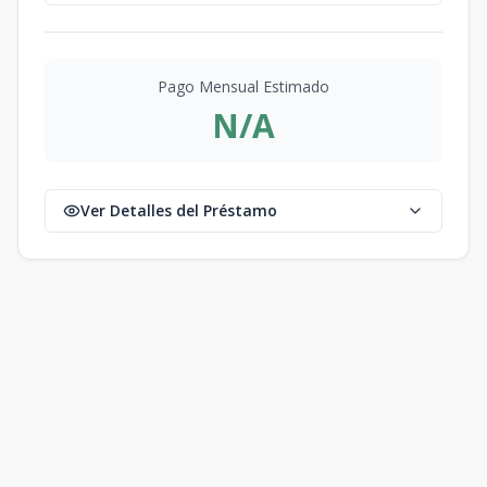
Pago Mensual Estimado
N/A
Ver Detalles del Préstamo