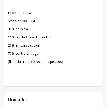
PLAN DE PAGO:
reserva:1,000 USD
30% de inicial
10% con la firma del contrato
20% en construcción
70% contra entrega
(financiamiento o recursos propios)
Unidades