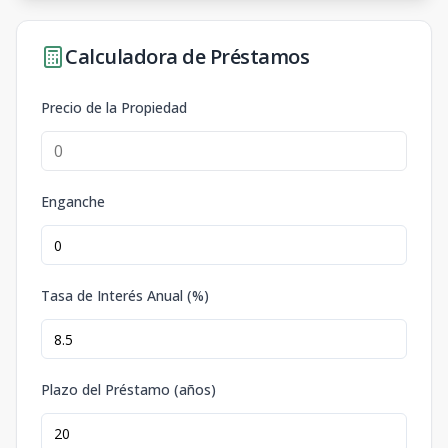
Calculadora de Préstamos
Precio de la Propiedad
Enganche
Tasa de Interés Anual (%)
Plazo del Préstamo (años)