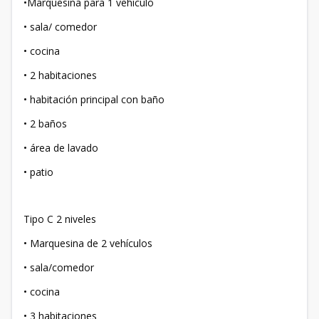
•Marquesina para 1 vehículo
• sala/ comedor
• cocina
• 2 habitaciones
• habitación principal con baño
• 2 baños
• área de lavado
• patio
Tipo C 2 niveles
• Marquesina de 2 vehículos
• sala/comedor
• cocina
• 3 habitaciones