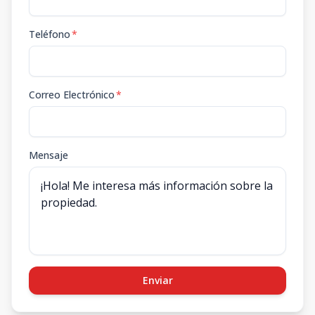
Teléfono
*
Correo Electrónico
*
Mensaje
Enviar